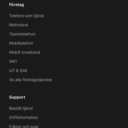
Företag
Telefoni som tjänst
Molnväxel
Teamstelefoni
Mobiltelefoni
Mobilt bredband
WiFi
IoT & SIM
Se alla företagstjänster
Support
Beställ tjänst
Driftinformation
Frågor och svar