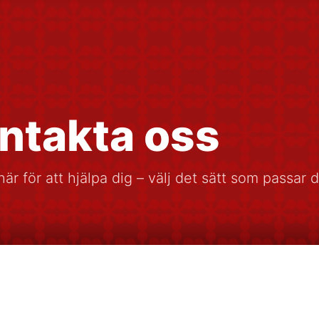
ntakta oss
här för att hjälpa dig – välj det sätt som passar d