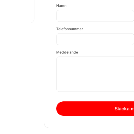
Namn
Telefonnummer
Meddelande
Skicka 