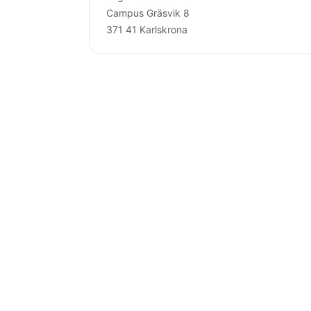
Campus Gräsvik 8
371 41 Karlskrona